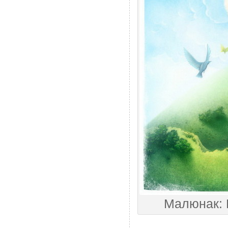
Малюнак: 